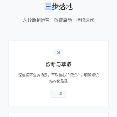
三步
落地
从诊断到运营，敏捷启动，持续迭代
01
诊断与萃取
深度调研业务场景，萃取核心知识资产，明确知识
结构化路径
1-2周