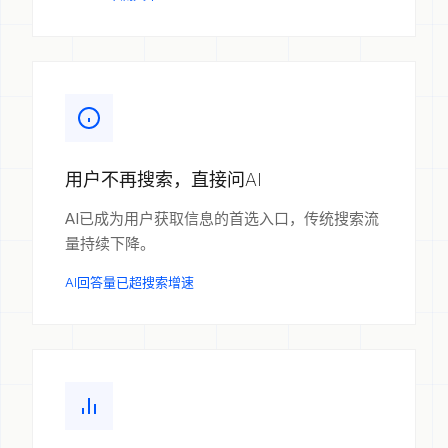
用户不再搜索，直接问AI
AI已成为用户获取信息的首选入口，传统搜索流
量持续下降。
AI回答量已超搜索增速