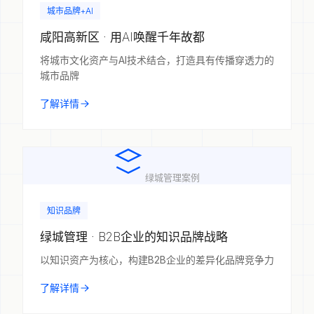
城市品牌+AI
咸阳高新区 · 用AI唤醒千年故都
将城市文化资产与AI技术结合，打造具有传播穿透力的
城市品牌
了解详情
绿城管理案例
知识品牌
绿城管理 · B2B企业的知识品牌战略
以知识资产为核心，构建B2B企业的差异化品牌竞争力
了解详情