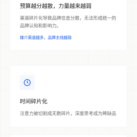
预算越分越散，力量越来越弱
渠道碎片化导致品牌信息分散，无法形成统一的
品牌认知和影响力。
媒介渠道越多，品牌主线越弱
时间碎片化
注意力被切割成无数碎片，深度思考成为稀缺品