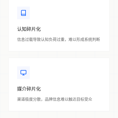
认知碎片化
信息过载导致认知负荷过重，难以形成系统判断
媒介碎片化
渠道极度分散，品牌信息难以触达目标受众