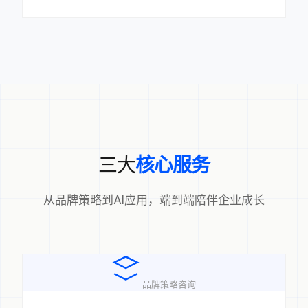
三大
核心服务
从品牌策略到AI应用，端到端陪伴企业成长
品牌策略咨询