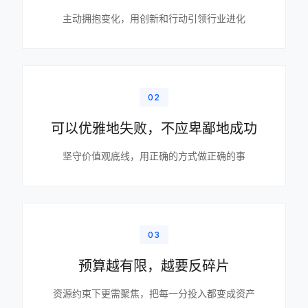
主动拥抱变化，用创新和行动引领行业进化
02
可以优雅地失败，不应卑鄙地成功
坚守价值观底线，用正确的方式做正确的事
03
预算越有限，越要反碎片
资源约束下更需聚焦，把每一分投入都变成资产