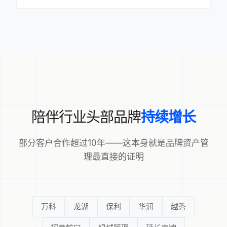
陪伴行业头部品牌
持续增长
部分客户合作超过10年——这本身就是品牌资产管
理最直接的证明
万科
龙湖
保利
华润
越秀