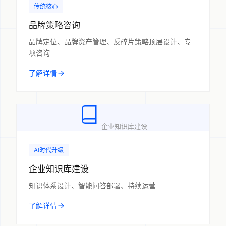
传统核心
品牌策略咨询
品牌定位、品牌资产管理、反碎片策略顶层设计、专
项咨询
了解详情
企业知识库建设
AI时代升级
企业知识库建设
知识体系设计、智能问答部署、持续运营
了解详情