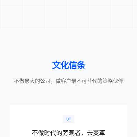
文化信条
不做最大的公司，做客户最不可替代的策略伙伴
01
不做时代的旁观者，去变革