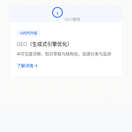
GEO服务
AI时代升级
GEO（生成式引擎优化）
AI可见度诊断、知识萃取与结构化、信源分发与监测
了解详情