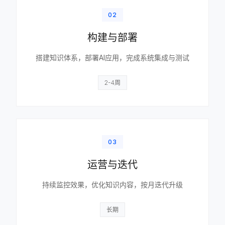
02
构建与部署
搭建知识体系，部署AI应用，完成系统集成与测试
2-4周
03
运营与迭代
持续监控效果，优化知识内容，按月迭代升级
长期