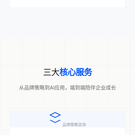
三大
核心服务
从品牌策略到AI应用，端到端陪伴企业成长
品牌策略咨询