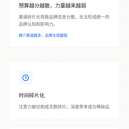
预算越分越散，力量越来越弱
渠道碎片化导致品牌信息分散，无法形成统一的
品牌认知和影响力。
媒介渠道越多，品牌主线越弱
时间碎片化
注意力被切割成无数碎片，深度思考成为稀缺品