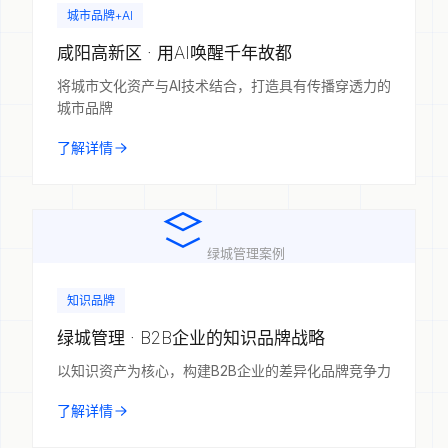
城市品牌+AI
咸阳高新区 · 用AI唤醒千年故都
将城市文化资产与AI技术结合，打造具有传播穿透力的
城市品牌
了解详情
绿城管理案例
知识品牌
绿城管理 · B2B企业的知识品牌战略
以知识资产为核心，构建B2B企业的差异化品牌竞争力
了解详情