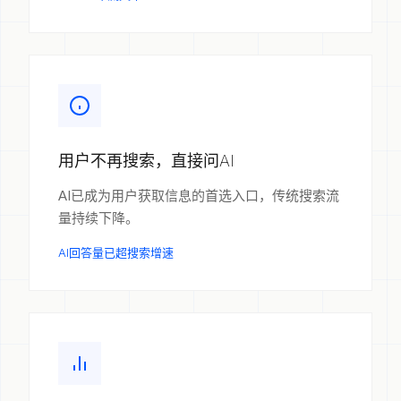
用户不再搜索，直接问AI
AI已成为用户获取信息的首选入口，传统搜索流
量持续下降。
AI回答量已超搜索增速