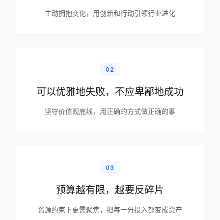
主动拥抱变化，用创新和行动引领行业进化
02
可以优雅地失败，不应卑鄙地成功
坚守价值观底线，用正确的方式做正确的事
03
预算越有限，越要反碎片
资源约束下更需聚焦，把每一分投入都变成资产