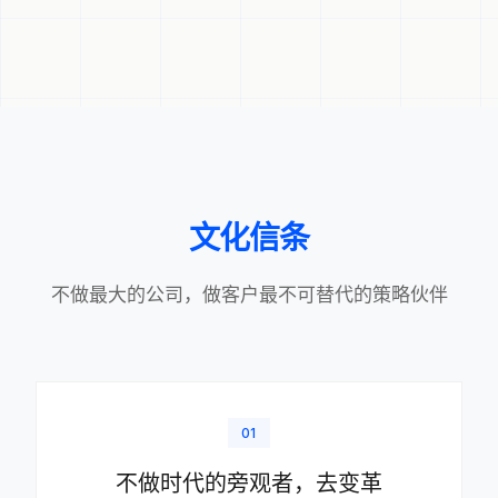
文化信条
不做最大的公司，做客户最不可替代的策略伙伴
01
不做时代的旁观者，去变革