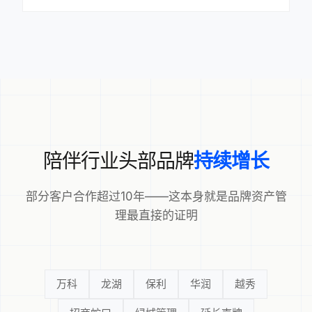
陪伴行业头部品牌
持续增长
部分客户合作超过10年——这本身就是品牌资产管
理最直接的证明
万科
龙湖
保利
华润
越秀