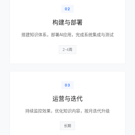
02
构建与部署
搭建知识体系，部署AI应用，完成系统集成与测试
2-4周
03
运营与迭代
持续监控效果，优化知识内容，按月迭代升级
长期