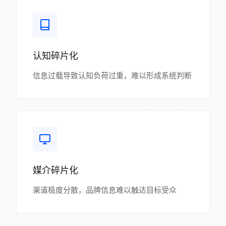
认知碎片化
信息过载导致认知负荷过重，难以形成系统判断
媒介碎片化
渠道极度分散，品牌信息难以触达目标受众