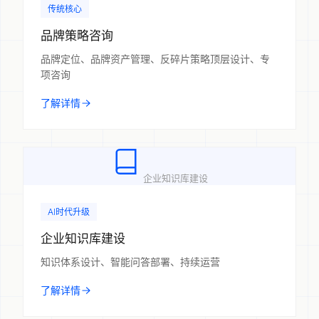
传统核心
品牌策略咨询
品牌定位、品牌资产管理、反碎片策略顶层设计、专
项咨询
了解详情
企业知识库建设
AI时代升级
企业知识库建设
知识体系设计、智能问答部署、持续运营
了解详情