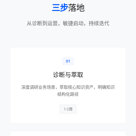
三步
落地
从诊断到运营，敏捷启动，持续迭代
01
诊断与萃取
深度调研业务场景，萃取核心知识资产，明确知识
结构化路径
1-2周