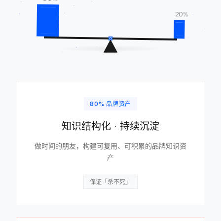
20
%
80% 品牌资产
知识结构化 · 持续沉淀
做时间的朋友，构建可复用、可积累的品牌知识资
产
保证「杀不死」