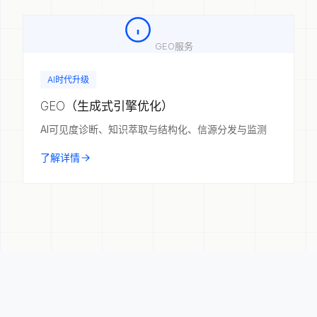
GEO服务
AI时代升级
GEO（生成式引擎优化）
AI可见度诊断、知识萃取与结构化、信源分发与监测
了解详情