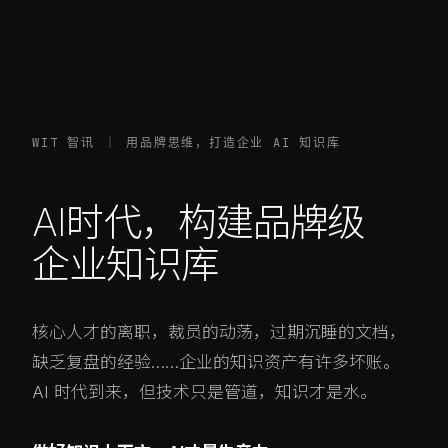
WIT 智讯 ｜ 用品牌思维，打造企业 AI 知识库
AI时代，构建品牌级
企业知识库
核心人才的离职，裁员的动荡，过期沉睡的文档，
缺乏复盘的经验……企业的知识资产有许多坏账。
AI 时代到来，但技术只是管道，知识才是水。